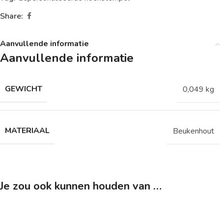
Share:
Aanvullende informatie
Aanvullende informatie
GEWICHT
0,049 kg
MATERIAAL
Beukenhout
Je zou ook kunnen houden van …