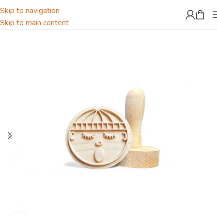
Skip to navigation
Skip to main content