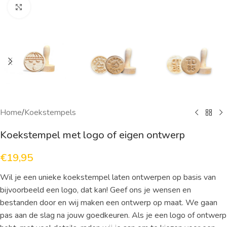
Click to enlarge
Home
/
Koekstempels
Koekstempel met logo of eigen ontwerp
€
19,95
Wil je een unieke koekstempel laten ontwerpen op basis van
bijvoorbeeld een logo, dat kan! Geef ons je wensen en
bestanden door en wij maken een ontwerp op maat. We gaan
pas aan de slag na jouw goedkeuren. Als je een logo of ontwerp